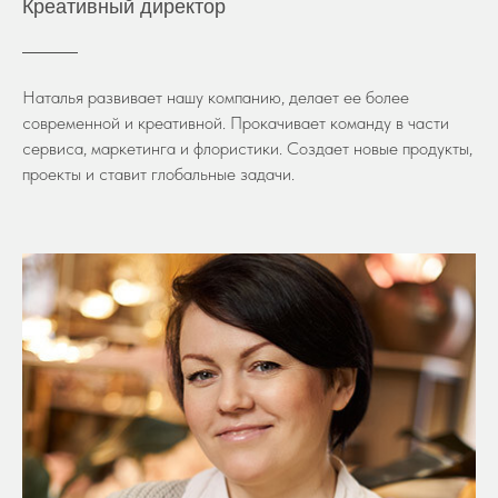
Креативный директор
Наталья развивает нашу компанию, делает ее более
современной и креативной. Прокачивает команду в части
сервиса, маркетинга и флористики. Создает новые продукты,
проекты и ставит глобальные задачи.