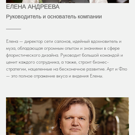
ЕЛЕНА АНДРЕЕВА
Руководитель и основатель компании
Елена — директор сети салонов, идейный вдохновитель и
муза, обладающая огромным опытом и знаниями в сфере
флористического дизайна. Руководит большой командой и
ценит каждого сотрудника, а также, строит бизнес-
стратегии, нацеленные на бесконечное развитие. Арт и Фло
— это полное отражение вкуса и видения Елены.