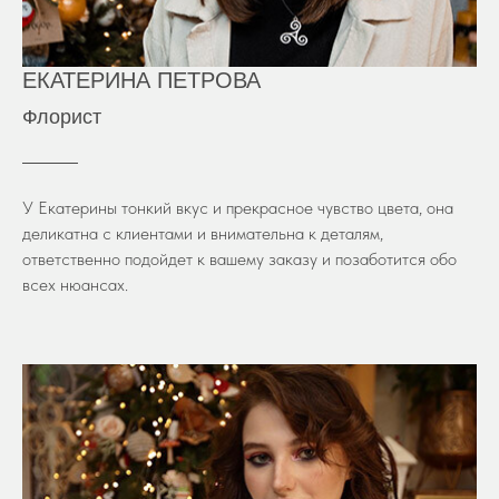
ЕКАТЕРИНА ПЕТРОВА
Флорист
У Екатерины тонкий вкус и прекрасное чувство цвета, она
деликатна с клиентами и внимательна к деталям,
ответственно подойдет к вашему заказу и позаботится обо
всех нюансах.