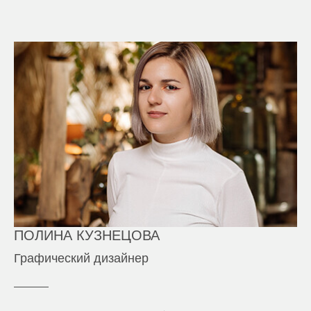
ПОЛИНА КУЗНЕЦОВА
Графический дизайнер