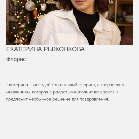
ЕКАТЕРИНА РЫЖОНКОВА
Флорист
Екатерина – молодой талантливый флорист, с творческим
мышлением, которая с радостью выполнит ваш заказ и
предложит необычное решение для поздравления.