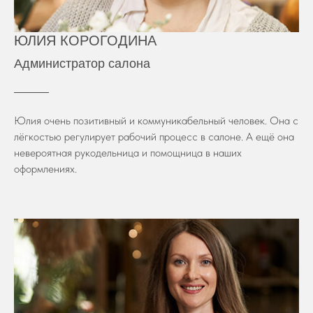
ЮЛИЯ КОРОГОДИНА
Администратор салона
Юлия очень позитивный и коммуникабельный человек. Она с
лёгкостью регулирует рабочий процесс в салоне. А ещё она
невероятная рукодельница и помощница в наших
оформлениях.