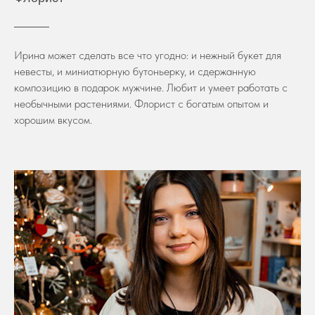
Ирина может сделать все что угодно: и нежный букет для
невесты, и миниатюрную бутоньерку, и сдержанную
композицию в подарок мужчине. Любит и умеет работать с
необычными растениями. Флорист с богатым опытом и
хорошим вкусом.