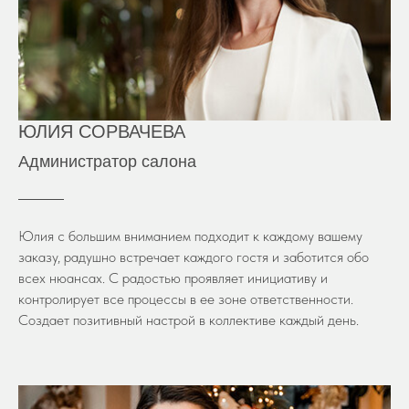
ЮЛИЯ СОРВАЧЕВА
Администратор салона
Юлия с большим вниманием подходит к каждому вашему
заказу, радушно встречает каждого гостя и заботится обо
всех нюансах. С радостью проявляет инициативу и
контролирует все процессы в ее зоне ответственности.
Создает позитивный настрой в коллективе каждый день.