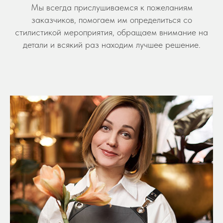
Мы всегда прислушиваемся к пожеланиям
заказчиков, помогаем им определиться со
стилистикой мероприятия, обращаем внимание на
детали и всякий раз находим лучшее решение.