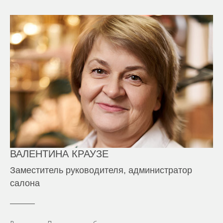
ВАЛЕНТИНА КРАУЗЕ
Заместитель руководителя, администратор
салона