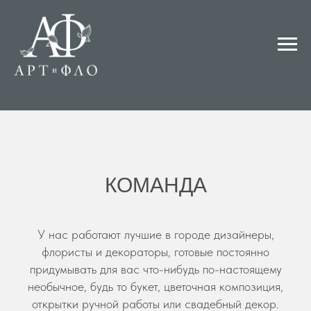
КОМАНДА
У нас работают лучшие в городе дизайнеры,
флористы и декораторы, готовые постоянно
придумывать для вас что-нибудь по-настоящему
необычное, будь то букет, цветочная композиция,
открытки ручной работы или свадебный декор.