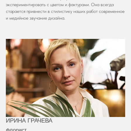
экспериментировать с цветом и фактурами. Она всегда
старается привнести в стилистику наших работ современное
и медийное звучание дизайна.
ИРИНА ГРАЧЕВА
Флорист