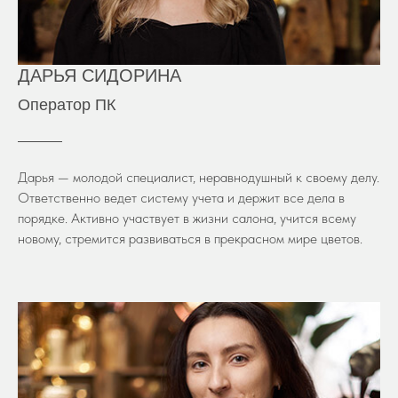
ДАРЬЯ СИДОРИНА
Оператор ПК
Дарья — молодой специалист, неравнодушный к своему делу.
Ответственно ведет систему учета и держит все дела в
порядке. Активно участвует в жизни салона, учится всему
новому, стремится развиваться в прекрасном мире цветов.