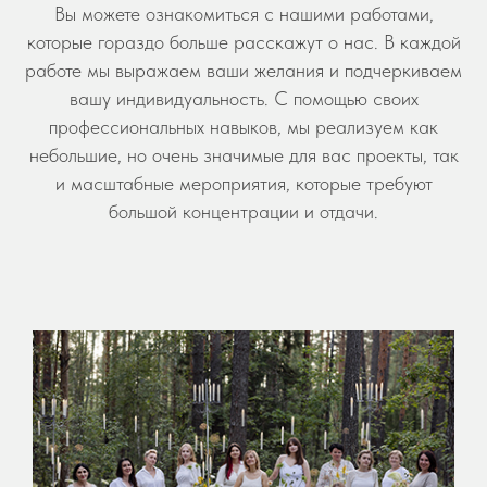
Вы можете ознакомиться с нашими работами,
которые гораздо больше расскажут о нас. В каждой
работе мы выражаем ваши желания и подчеркиваем
вашу индивидуальность. С помощью своих
профессиональных навыков, мы реализуем как
небольшие, но очень значимые для вас проекты, так
и масштабные мероприятия, которые требуют
большой концентрации и отдачи.