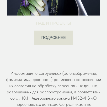
НАШИ ПРОЕКТЫ
ПОДРОБНЕЕ
Информация о сотрудниках (фотоизображение,
фамилия, имя, должность) размещена на основании
их согласия на обработку персональных данных,
разрешённых для распространения, в соответствии
со ст. 10.1 Федерального закона №152-ФЗ «О
персональных данных». Сотрудниками не