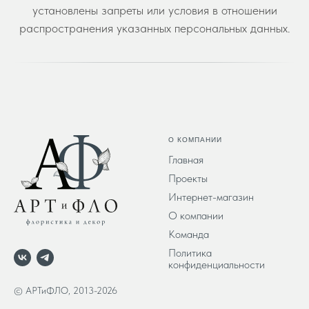
установлены запреты или условия в отношении
распространения указанных персональных данных.
О КОМПАНИИ
Главная
Проекты
Интернет-магазин
О компании
Команда
Политика
конфиденциальности
© АРТиФЛО, 2013-2026