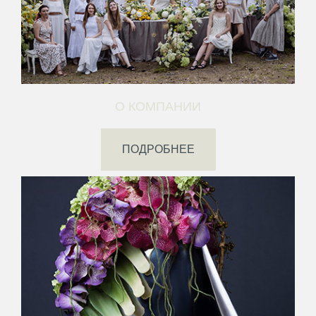
О КОМПАНИИ
ПОДРОБНЕЕ