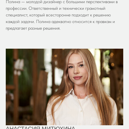
Полина — молодой дизайнер с большими перспективами в
профессии. Ответственный и технически грамотный
специалист, который всесторонне подходит к решению
каждой задачи. Полина адекватно относится к правкам и
предлагает разные решения.
АНАСТАСИЯ МИТЮХИНА