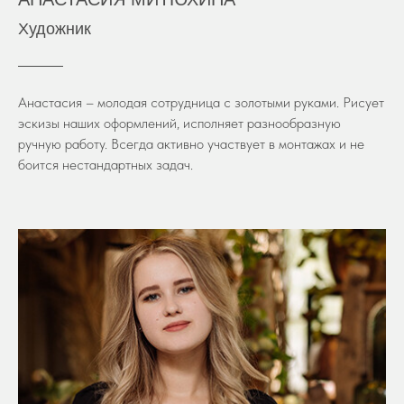
Художник
Анастасия – молодая сотрудница с золотыми руками. Рисует
эскизы наших оформлений, исполняет разнообразную
ручную работу. Всегда активно участвует в монтажах и не
боится нестандартных задач.