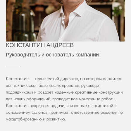
КОНСТАНТИН АНДРЕЕВ
Руководитель и основатель компании
Константин — технический директор, на котором держится
вся техническая база наших проектов, руководит
подрядчиками и создает надежные креативные конструкции
для наших оформлений, проводит все монтажные работы.
Константин закрывает задачи, связанные с логистикой и
оснащением салонов, принимает ответственные решения по
масштабированию и развитию.