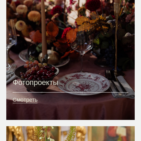
Фотопроекты
Смотреть