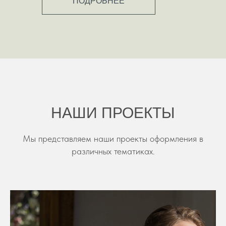
ПОДРОБНЕЕ
НАШИ ПРОЕКТЫ
Мы представляем наши проекты оформления в
различных тематиках.