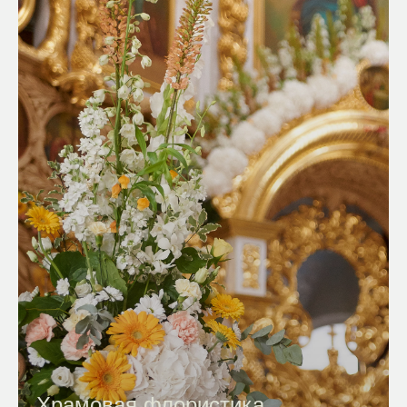
Храмовая флористика