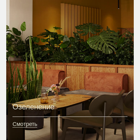
Озеленение
Смотреть