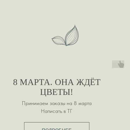
8 МАРТА. ОНА ЖДЁТ
ЦВЕТЫ!
Принимаем заказы на 8 марта
Написать в ТГ