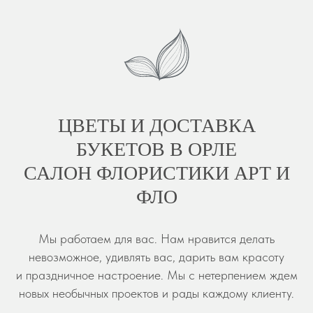
ЦВЕТЫ И ДОСТАВКА
БУКЕТОВ В ОРЛЕ
САЛОН ФЛОРИСТИКИ АРТ И
ФЛО
Мы работаем для вас. Нам нравится делать
невозможное, удивлять вас, дарить вам красоту
и праздничное настроение. Мы с нетерпением ждем
новых необычных проектов и рады каждому клиенту.