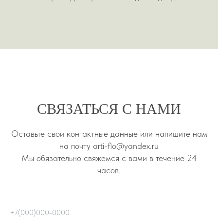
CВЯЗАТЬСЯ С НАМИ
Оставьте свои контактные данные или напишите нам
на почту arti-flo@yandex.ru
Мы обязательно свяжемся с вами в течение 24
часов.