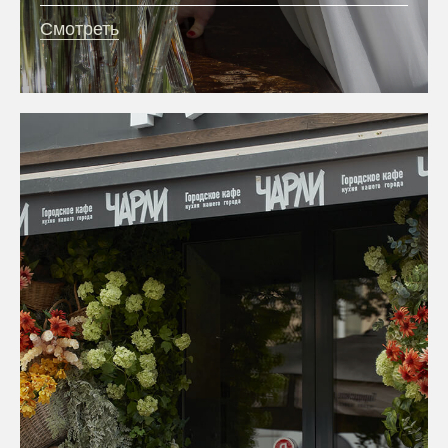
Смотреть