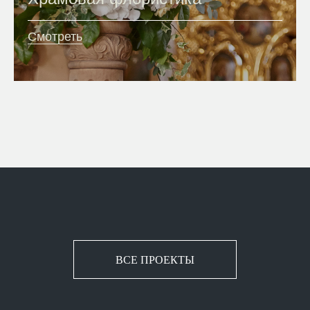
Смотреть
ВСЕ ПРОЕКТЫ