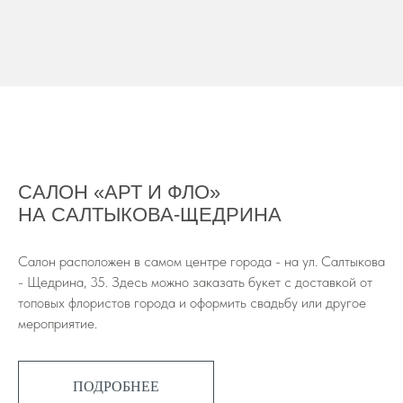
САЛОН «АРТ И ФЛО»
НА САЛТЫКОВА-ЩЕДРИНА
Салон расположен в самом центре города - на ул. Салтыкова
- Щедрина, 35. Здесь можно заказать букет с доставкой от
топовых флористов города и оформить свадьбу или другое
мероприятие.
ПОДРОБНЕЕ