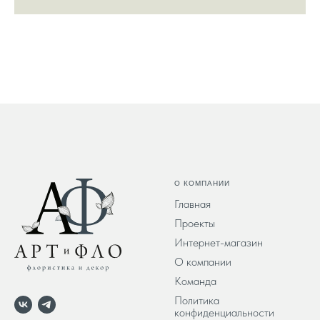
О КОМПАНИИ
Главная
Проекты
Интернет-магазин
О компании
Команда
Политика
конфиденциальности