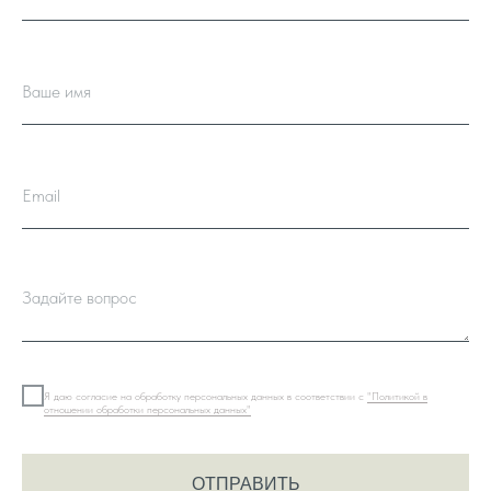
Я даю согласие на обработку персональных данных в соответствии с
"Политикой в
отношении обработки персональных данных"
ОТПРАВИТЬ