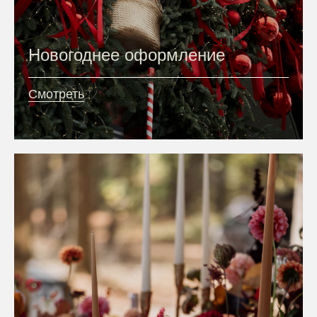
Новогоднее оформление
Смотреть