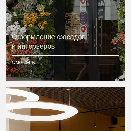
Оформление фасадов
и интерьеров
Смотреть