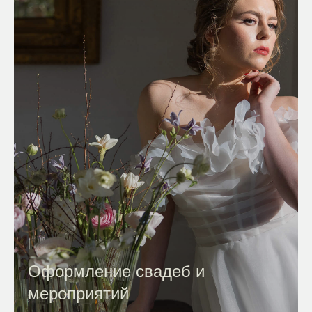
Оформление свадеб и
мероприятий