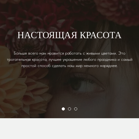
НАСТОЯЩАЯ КРАСОТА
Больше всего нам нравится работать с живыми цветами. Это
трогательная красота, лучшее украшение любого праздника и самый
простой способ сделать наш мир немного наряднее.