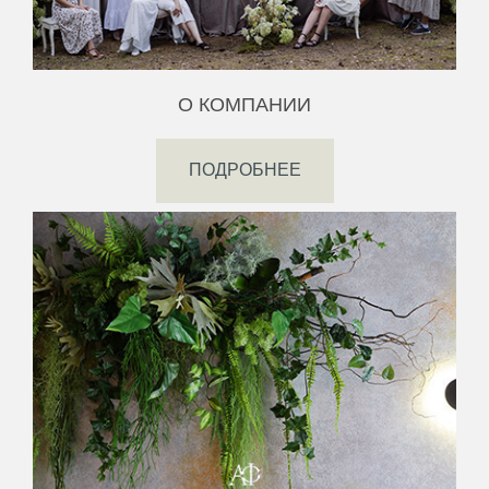
О КОМПАНИИ
ПОДРОБНЕЕ