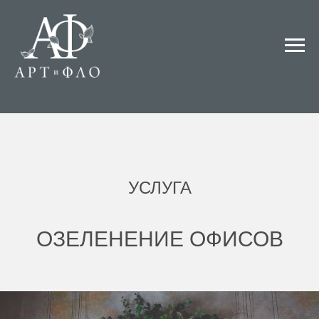
УСЛУГА
ОЗЕЛЕНЕНИЕ ОФИСОВ