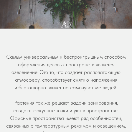
Самым универсальным и беспроигрышным способом
оформления деловых пространств является
озеленение. Это то, что создает располагающую
атмосферу, способствует снятию напряжения
и благотворно влияет на самочувствие людей.
Растения так же решают задачи зонирования,
создают фокусные точки и уют в пространстве.
Офисные пространства имеют ряд особенностей,
связанных с температурным режимом и освещением,