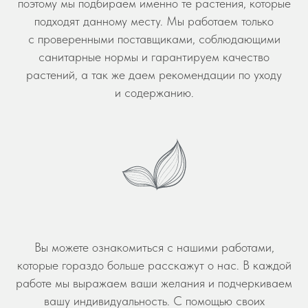
поэтому мы подбираем именно те растения, которые
подходят данному месту. Мы работаем только
с проверенными поставщиками, соблюдающими
санитарные нормы и гарантируем качество
растений, а так же даем рекомендации по уходу
и содержанию.
Вы можете ознакомиться с нашими работами,
которые гораздо больше расскажут о нас. В каждой
работе мы выражаем ваши желания и подчеркиваем
вашу индивидуальность. С помощью своих