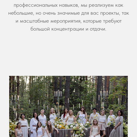
профессиональных навыков, мы реализуем как
небольшие, но очень значимые для вас проекты, так
и масштабные мероприятия, которые требуют
большой концентрации и отдачи.