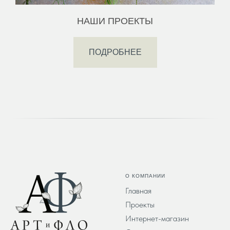
НАШИ ПРОЕКТЫ
ПОДРОБНЕЕ
О КОМПАНИИ
Главная
Проекты
Интернет-магазин