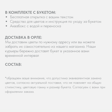
В КОМПЛЕ
КТЕ С БУКЕТОМ:
Бесплатная открытка с вашим текстом
Средство для цветов и инструкция по уходу за букетом
Аквабокс с водой и переноска
ДОСТАВКА В ОРЛЕ:
Мы доставим цветы по нужному адресу или вы можете
забрать их самостоятельно из нашего магазина. Наши
курьеры бережно доставят букет в указанное вами
временной интервал
СОСТАВ:
*обращаем ваше внимание, что допустима эквивалентная замена
цветов, согласно актуальной поставке, что не повлияет на общую
стилистику, цветовую гамму и размер букета. Согласуем с вами при
оформлении заказа.