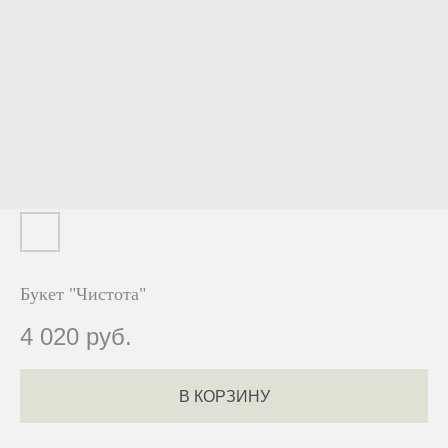
Букет "Чистота"
4 020
руб.
В КОРЗИНУ