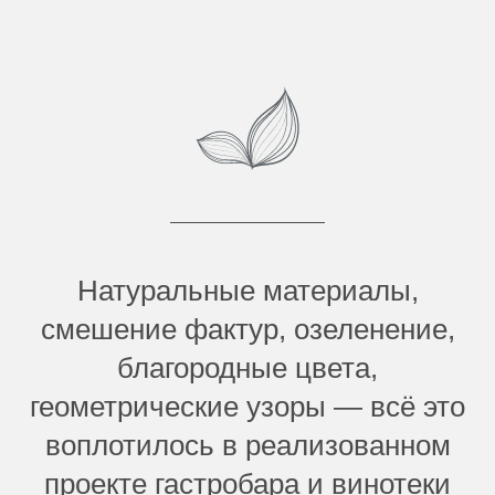
Натуральные материалы,
смешение фактур, озеленение,
благородные цвета,
геометрические узоры — всё это
воплотилось в реализованном
проекте гастробара и винотеки