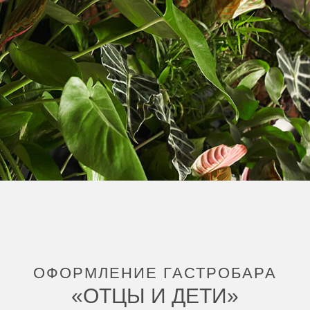
ОФОРМЛЕНИЕ ГАСТРОБАРА
«ОТЦЫ И ДЕТИ»