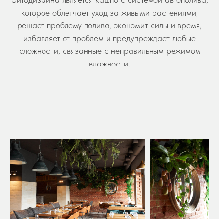
которое облегчает уход за живыми растениями,
решает проблему полива, экономит силы и время,
избавляет от проблем и предупреждает любые
сложности, связанные с неправильным режимом
влажности.