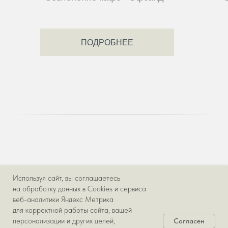
ПОДРОБНЕЕ
Используя сайт, вы соглашаетесь
О КОМПАНИИ
на обработку данных в Cookies и сервиса
Главная
веб-аналитики Яндекс Метрика
Проекты
для корректной работы сайта, вашей
Интернет-магазин
персонализации и других целей,
Согласен