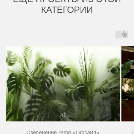
КАТЕГОРИИ
Озеленение кафе «Офсайд»