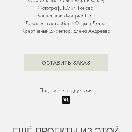
Оформление: салон «Арт и Фло»;
Фотограф: Юлия Тюкова;
Концепция: Дмитрий Нил;
Локация: гастробар «Отцы и Дети»;
Креативный директор: Елена Андреева
ОСТАВИТЬ ЗАКАЗ
Поделиться с друзьями:
ЕЩЁ ПРОЕКТЫ ИЗ ЭТОЙ