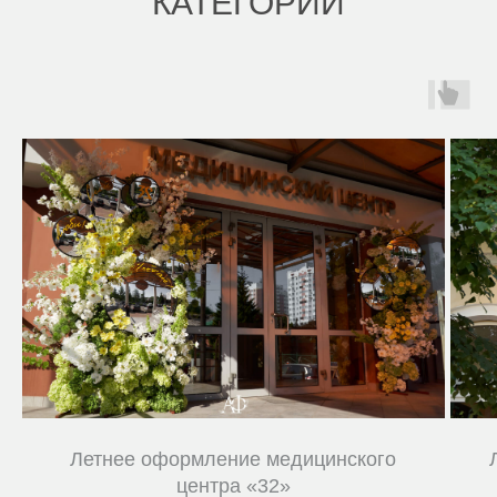
КАТЕГОРИИ
Летнее оформление медицинского
центра «32»