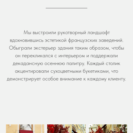
Мы выстроили рукотворный ландшафт
вдохновившись эстетикой французских заведений.
Обыграли экстерьер здания таким образом, чтобы
он перекликался с интерьером и поддержали
декадансную осеннюю палитру. Каждый столик
акцентировали сухоцветными букетиками, что
демонстрирует особое внимание к каждому клиенту.