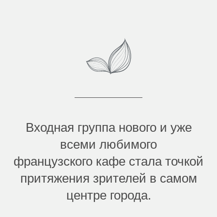
Входная группа нового и уже
всеми любимого
французского кафе стала точкой
притяжения зрителей в самом
центре города.