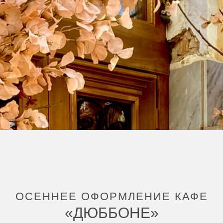
ОСЕННЕЕ ОФОРМЛЕНИЕ КАФЕ
«ДЮББОНЕ»