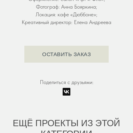
Фотограф: Анна Бояркина;
Локация: кафе «Дюббоне»;
Креативный директор: Елена Андреева
ОСТАВИТЬ ЗАКАЗ
Поделиться с друзьями:
ЕЩЁ ПРОЕКТЫ ИЗ ЭТОЙ