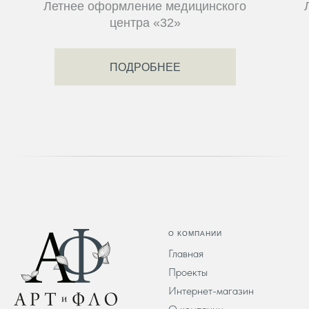
Летнее оформление медицинского
центра «32»
ПОДРОБНЕЕ
О КОМПАНИИ
Главная
Проекты
Интернет-магазин