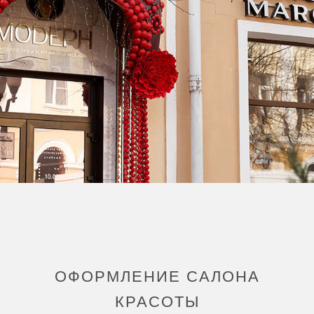
ОФОРМЛЕНИЕ САЛОНА
КРАСОТЫ