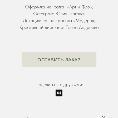
Оформление: салон «Арт и Фло»;
Фотограф: Юлия Глагола;
Локация: салон красоты «Модерн»;
Креативный директор: Елена Андреева
ОСТАВИТЬ ЗАКАЗ
Поделиться с друзьями: