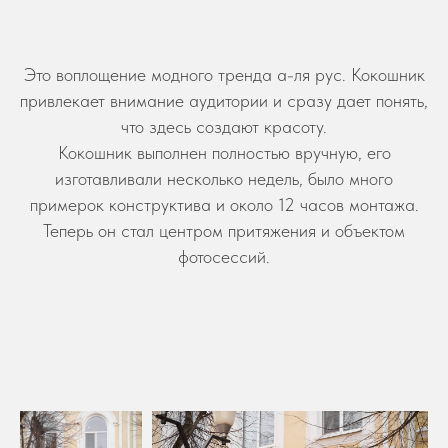
Это воплощение модного тренда а-ля рус. Кокошник
привлекает внимание аудитории и сразу дает понять,
что здесь создают красоту.
Кокошник выполнен полностью вручную, его
изготавливали несколько недель, было много
примерок конструктива и около 12 часов монтажа.
Теперь он стал центром притяжения и объектом
фотосессий.