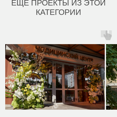
ЕЩЁ ПРОЕКТЫ ИЗ ЭТОЙ
КАТЕГОРИИ