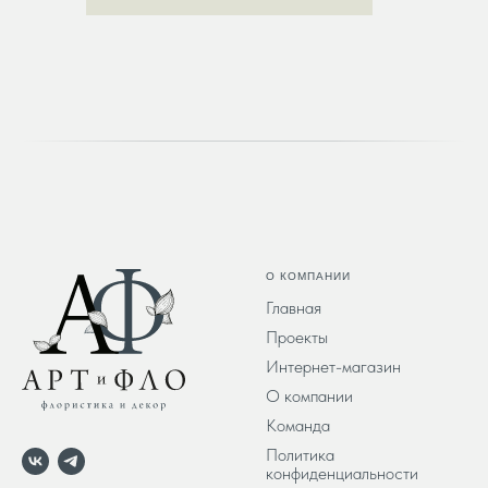
О КОМПАНИИ
Главная
Проекты
Интернет-магазин
О компании
Команда
Политика
конфиденциальности