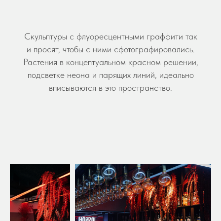
Скульптуры с флуоресцентными граффити так
и просят, чтобы с ними сфотографировались.
Растения в концептуальном красном решении,
подсветке неона и парящих линий, идеально
вписываются в это пространство.