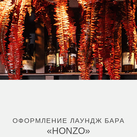
ОФОРМЛЕНИЕ ЛАУНДЖ БАРА
«HONZO»