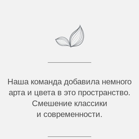
Наша команда добавила немного
арта и цвета в это пространство.
Смешение классики
и современности.