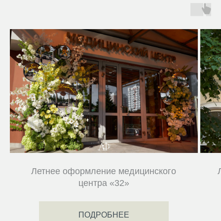
Летнее оформление медицинского
центра «32»
ПОДРОБНЕЕ