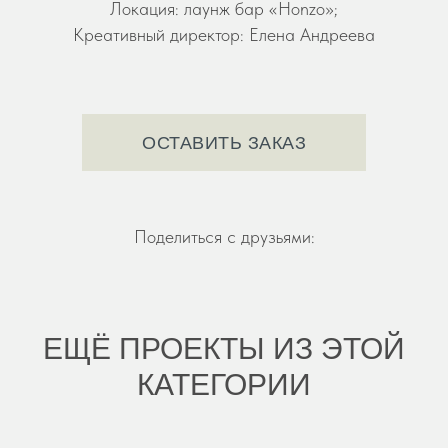
Локация: лаунж бар «Honzo»;
Креативный директор: Елена Андреева
ОСТАВИТЬ ЗАКАЗ
Поделиться с друзьями:
ЕЩЁ ПРОЕКТЫ ИЗ ЭТОЙ
КАТЕГОРИИ