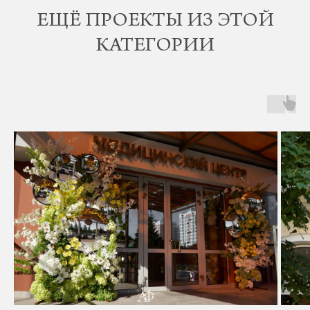
ЕЩЁ ПРОЕКТЫ ИЗ ЭТОЙ
КАТЕГОРИИ