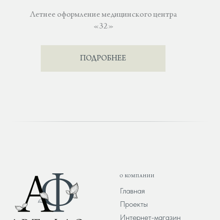
Летнее оформление медицинского центра
«32»
ПОДРОБНЕЕ
О КОМПАНИИ
Главная
Проекты
Интернет-магазин