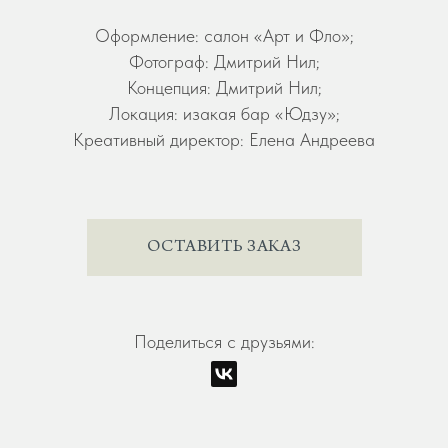
Оформление: салон «Арт и Фло»;
Фотограф: Дмитрий Нил;
Концепция: Дмитрий Нил;
Локация: изакая бар «Юдзу»;
Креативный директор: Елена Андреева
ОСТАВИТЬ ЗАКАЗ
Поделиться с друзьями: