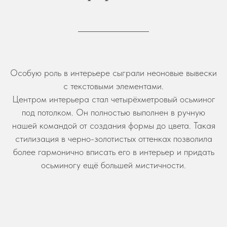
Особую роль в интерьере сыграли неоновые вывески
с текстовыми элементами.
Центром интерьера стал четырёхметровый осьминог
под потолком. Он полностью выполнен в ручную
нашей командой от создания формы до цвета. Такая
стилизация в черно-золотистых оттенках позволила
более гармонично вписать его в интерьер и придать
осьминогу ещё большей мистичности.