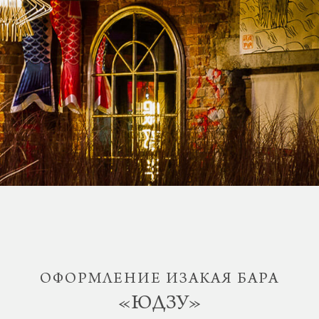
ОФОРМЛЕНИЕ ИЗАКАЯ БАРА
«ЮДЗУ»