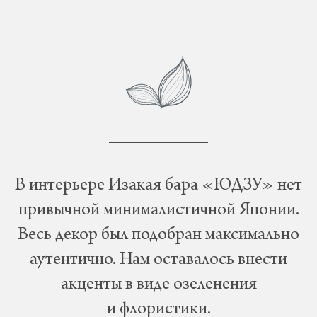
В интерьере Изакая бара «ЮДЗУ» нет
привычной минималистичной Японии.
Весь декор был подобран максимально
аутентично. Нам оставалось внести
акценты в виде озеленения
и флористики.