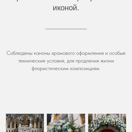
иконой.
Соблюдены каноны храмового оформления и особые
технические условия, для продления жизни
флористическим композициям.