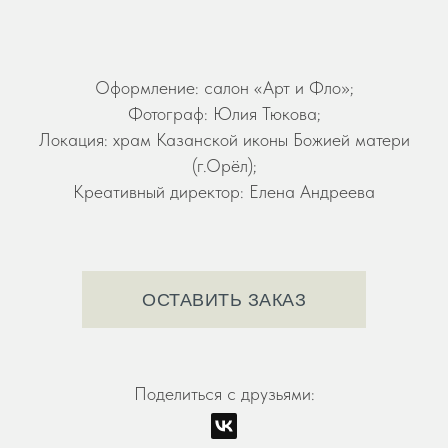
Оформление: салон «Арт и Фло»;
Фотограф: Юлия Тюкова;
Локация: храм Казанской иконы Божией матери
(г.Орёл);
Креативный директор: Елена Андреева
ОСТАВИТЬ ЗАКАЗ
Поделиться с друзьями: