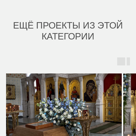
ЕЩЁ ПРОЕКТЫ ИЗ ЭТОЙ
КАТЕГОРИИ