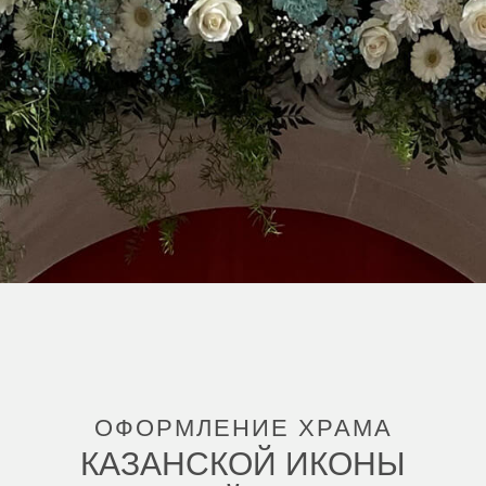
ОФОРМЛЕНИЕ ХРАМА
КАЗАНСКОЙ ИКОНЫ