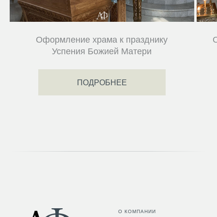
Оформление храма к празднику
Успения Божией Матери
ПОДРОБНЕЕ
О КОМПАНИИ