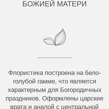
БОЖИЕЙ МАТЕРИ
Флористика построена на бело-
голубой гамме, что является
характерным для Богородичных
праздников. Оформлены царские
врата и аналой с центральной