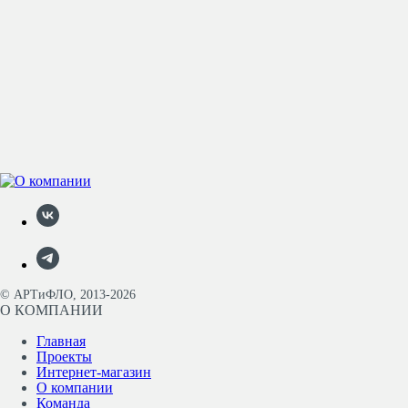
© АРТиФЛО, 2013-2026
О КОМПАНИИ
Главная
Проекты
Интернет-магазин
О компании
Команда