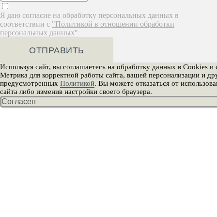
Я даю согласие на обработку персональных данных в
соответствии с
"Политикой в отношении обработки
персональных данных"
ОТПРАВИТЬ
Используя сайт, вы соглашаетесь на обработку данных в Cookies и
Метрика для корректной работы сайта, вашей персонализации и дру
предусмотренных
Политикой
. Вы можете отказаться от использова
сайта либо изменив настройки своего браузера.
Согласен