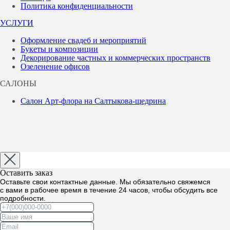
Политика конфиденциальности
УСЛУГИ
Оформление свадеб и мероприятий
Букеты и композиции
Декорирование частных и коммерческих пространств
Озеленение офисов
САЛОНЫ
Салон Арт-флора на Салтыкова-щедрина
Оставить заказ
Оставьте свои контактные данные. Мы обязательно свяжемся
с вами в рабочее время в течение 24 часов, чтобы обсудить все
подробности.