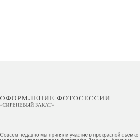
ОФОРМЛЕНИЕ ФОТОСЕССИИ
«СИРЕНЕВЫЙ ЗАКАТ»
Совсем недавно мы приняли участие в прекрасной съемке