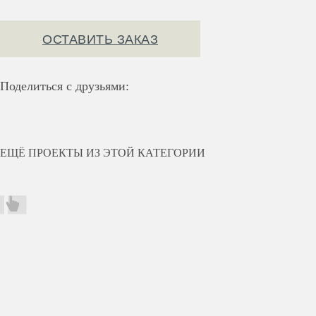
ОСТАВИТЬ ЗАКАЗ
Поделиться с друзьями:
ЕЩЁ ПРОЕКТЫ ИЗ ЭТОЙ КАТЕГОРИИ