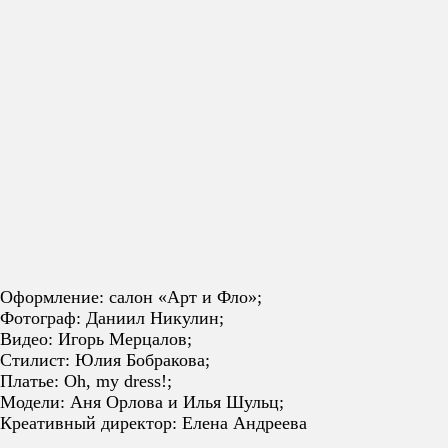
Оформление: салон «Арт и Фло»;
Фотограф: Даниил Никулин;
Видео: Игорь Мерцалов;
Стилист: Юлия Бобракова;
Платье: Oh, my dress!;
Модели: Аня Орлова и Илья Шульц;
Креативный директор: Елена Андреева