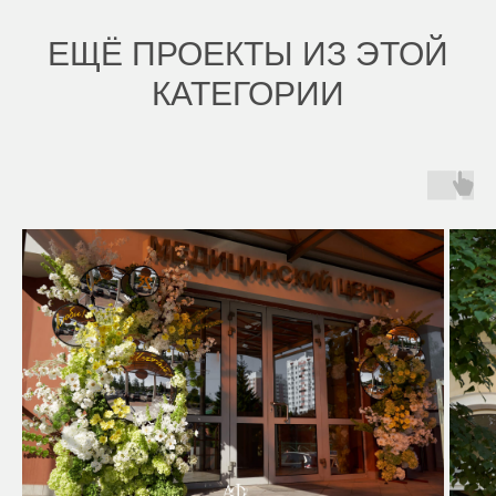
ЕЩЁ ПРОЕКТЫ ИЗ ЭТОЙ
КАТЕГОРИИ