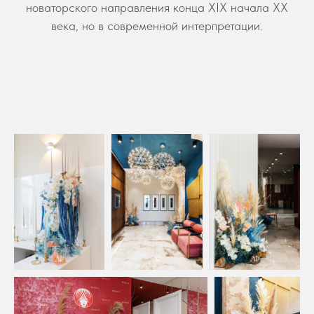
новаторского направления конца XIX начала XX
века, но в современной интерпретации.