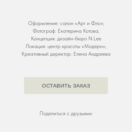
Оформление: салон «Арт и Фло»;
Фотограф: Екатерина Котова;
Концепция: дизайн-бюро N.Lee
Локация: центр красоты «Модерн»;
Креативный директор: Елена Андреева
ОСТАВИТЬ ЗАКАЗ
Поделиться с друзьями: