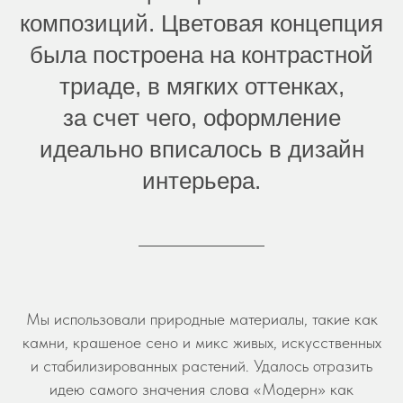
композиций. Цветовая концепция
была построена на контрастной
триаде, в мягких оттенках,
за счет чего, оформление
идеально вписалось в дизайн
интерьера.
Мы использовали природные материалы, такие как
камни, крашеное сено и микс живых, искусственных
и стабилизированных растений. Удалось отразить
идею самого значения слова «Модерн» как