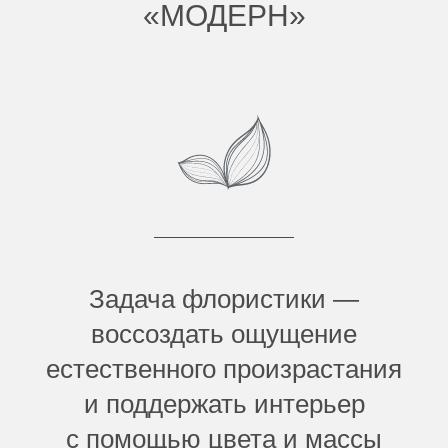
«МОДЕРН»
Задача флористики —
воссоздать ощущение
естественного произрастания
и поддержать интерьер
с помощью цвета и массы