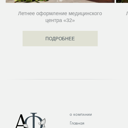
Летнее оформление медицинского
центра «32»
ПОДРОБНЕЕ
О КОМПАНИИ
Главная