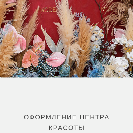
ОФОРМЛЕНИЕ ЦЕНТРА
КРАСОТЫ