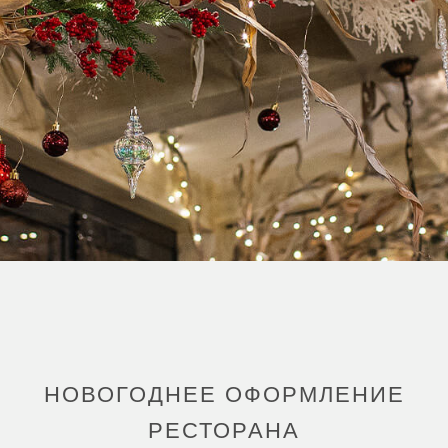
НОВОГОДНЕЕ ОФОРМЛЕНИЕ
РЕСТОРАНА