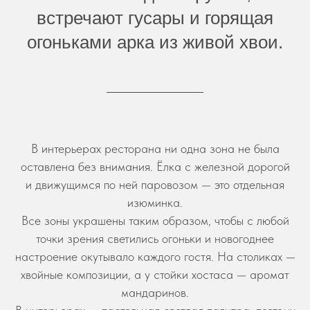
встречают гусары и горящая
огоньками арка из живой хвои.
В интерьерах ресторана ни одна зона не была
оставлена без внимания. Ёлка с железной дорогой
и движущимся по ней паровозом — это отдельная
изюминка.
Все зоны украшены таким образом, чтобы с любой
точки зрения светились огоньки и новогоднее
настроение окутывало каждого гостя. На столиках —
хвойные композиции, а у стойки хостаса — аромат
мандаринов.