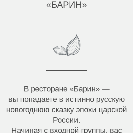
«БАРИН»
В ресторане «Барин» —
вы попадаете в истинно русскую
новогоднюю сказку эпохи царской
России.
Начиная с входной группы, вас