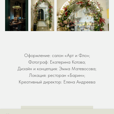
Оформление: салон «Арт и Фло»;
Фотограф: Екатерина Котова;
Дизайн и концепция: Эмма Матевосова;
Локация: ресторан «Барин»;
Креативный директор: Елена Андреева
ОСТАВИТЬ ЗАКАЗ