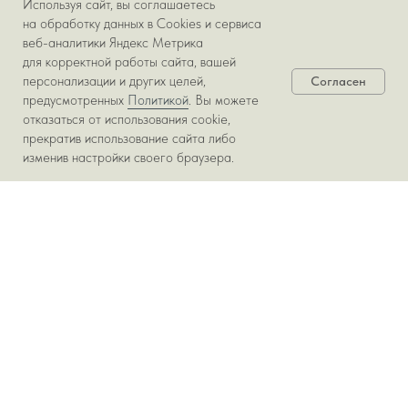
Используя сайт, вы соглашаетесь
на обработку данных в Cookies и сервиса
веб-аналитики Яндекс Метрика
для корректной работы сайта, вашей
Поделиться с друзьями:
персонализации и других целей,
Согласен
предусмотренных
Политикой
. Вы можете
отказаться от использования cookie,
прекратив использование сайта либо
изменив настройки своего браузера.
ЕЩЁ ПРОЕКТЫ ИЗ ЭТОЙ
КАТЕГОРИИ