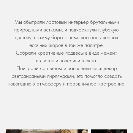
Мы обыграли лофтовый интерьер брутальными
природными ветками, и подчеркнули глубокую
цветовую гамму бара с помощью насыщенных
елочных шаров в той же палитре.
Собрали креативные подвесы в виде «ежей»
из веток и повесили в окна.
Поиграли со светом и заполнили весь декор
светодиодными гирляндами, это помогло создать
новогоднюю атмосферу и праздничное настроение.