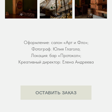
Оформление: салон «Арт и Фло»;
Фотограф: Юлия Глагола;
Локация: бар «Протокол»;
Креативный директор: Елена Андреева
ОСТАВИТЬ ЗАКАЗ