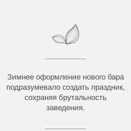
Зимнее оформление нового бара
подразумевало создать праздник,
сохраняя брутальность
заведения.