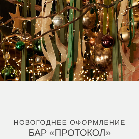
НОВОГОДНЕЕ ОФОРМЛЕНИЕ
БАР «ПРОТОКОЛ»