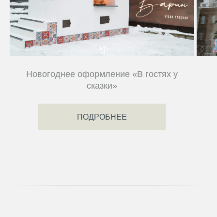
Новогоднее оформление «В гостях у
сказки»
ПОДРОБНЕЕ