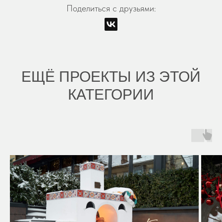
Поделиться с друзьями:
ЕЩЁ ПРОЕКТЫ ИЗ ЭТОЙ
КАТЕГОРИИ