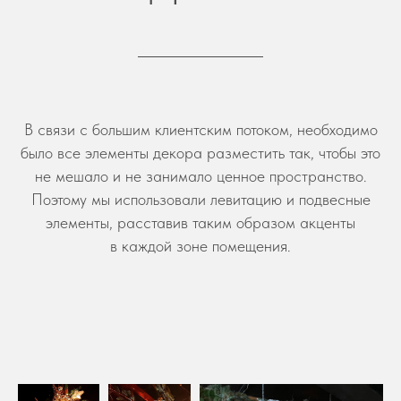
В связи с большим клиентским потоком, необходимо
было все элементы декора разместить так, чтобы это
не мешало и не занимало ценное пространство.
Поэтому мы использовали левитацию и подвесные
элементы, расставив таким образом акценты
в каждой зоне помещения.