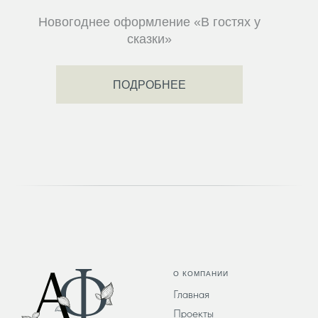
Новогоднее оформление «В гостях у
сказки»
ПОДРОБНЕЕ
О КОМПАНИИ
Главная
Проекты