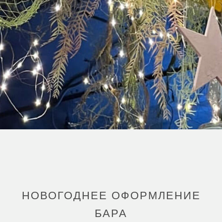
НОВОГОДНЕЕ ОФОРМЛЕНИЕ
БАРА