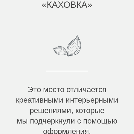
«КАХОВКА»
Это место отличается
креативными интерьерными
решениями, которые
мы подчеркнули с помощью
оформления.