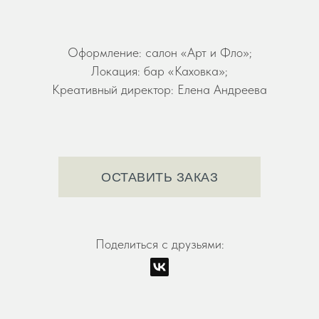
Оформление: салон «Арт и Фло»;
Локация: бар «Каховка»;
Креативный директор: Елена Андреева
ОСТАВИТЬ ЗАКАЗ
Поделиться с друзьями: