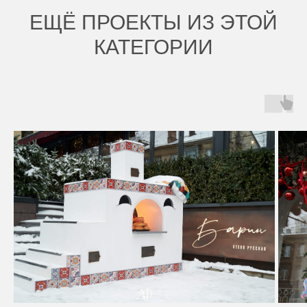
ЕЩЁ ПРОЕКТЫ ИЗ ЭТОЙ
КАТЕГОРИИ