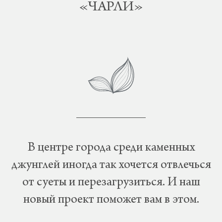
«ЧАРЛИ»
В центре города среди каменных
джунглей иногда так хочется отвлечься
от суеты и перезагрузиться. И наш
новый проект поможет вам в этом.