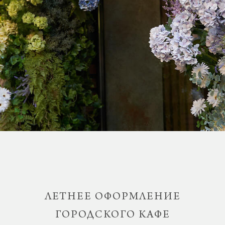
ЛЕТНЕЕ ОФОРМЛЕНИЕ
ГОРОДСКОГО КАФЕ