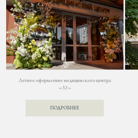
Летнее оформление медицинского центра
«32»
ПОДРОБНЕЕ