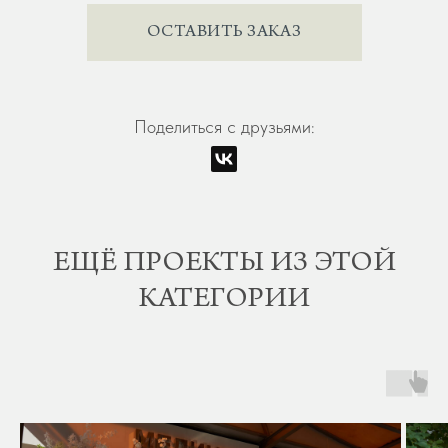
ОСТАВИТЬ ЗАКАЗ
Поделиться с друзьями:
ЕЩЁ ПРОЕКТЫ ИЗ ЭТОЙ
КАТЕГОРИИ