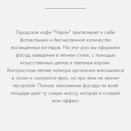
Городское кафе "Чарли" притягивает к себе
фотовспышки и бесчисленное количество
восхищенных взглядов. На этот раз мы оформили
фасад заведения в летнем стиле, с помощью
искусственных цветов и плетеных корзин.
Контрастная летняя палитра органично вписывается
в сезон и смотрится ярко, но при этом не кричит
пестротой. Полное заполнение фасада по всей
площади дает ту самую массу, которая и создает
wow-эффект.