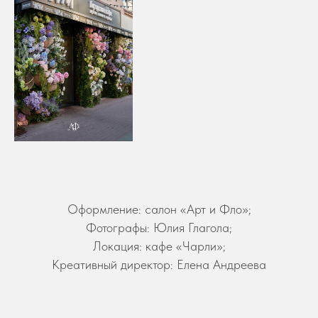
Оформление: салон «Арт и Фло»;
Фотографы: Юлия Глагола;
Локация: кафе «Чарли»;
Креативный директор: Елена Андреева