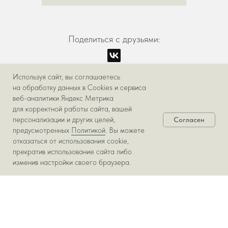
Поделиться с друзьями:
Используя сайт, вы соглашаетесь
на обработку данных в Cookies и сервиса
веб-аналитики Яндекс Метрика
ЕЩЁ ПРОЕКТЫ ИЗ ЭТОЙ
для корректной работы сайта, вашей
персонализации и других целей,
Согласен
КАТЕГОРИИ
предусмотренных
Политикой
. Вы можете
отказаться от использования cookie,
прекратив использование сайта либо
изменив настройки своего браузера.