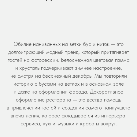
Обилие нанизанных на ветки бус и ниток — это
долгоиграющий модный тренд, который притягивает
гостей на фотосессии. Белоснежная цветовая гамма
и хрусталь подчеркивают зимнее настроение,
не смотря на бесснежный декабрь. Мы повторили
историю с бусами на ветках и в основном зале
и даже на оформлении фасада. Декоративное
оформление ресторана — это всегда помощь
в привлечении гостей и создания самого наилучшего
впечатления, которое складывается из интерьера,
сервиса, кухни, музыки и красоты вокруг.