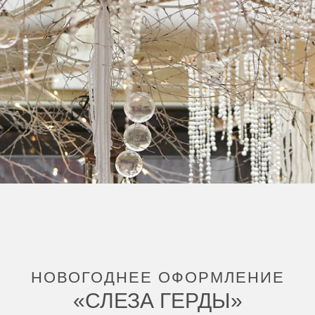
НОВОГОДНЕЕ ОФОРМЛЕНИЕ
«СЛЕЗА ГЕРДЫ»