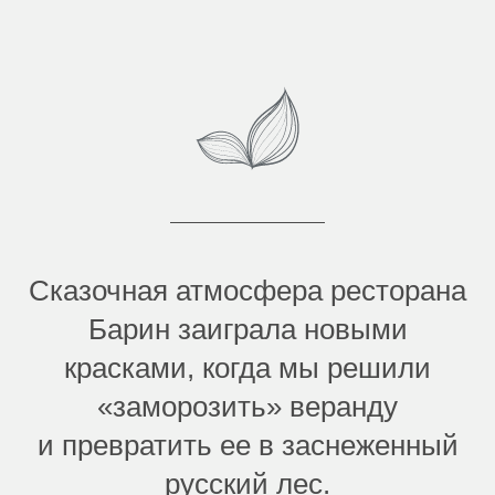
Сказочная атмосфера ресторана
Барин заиграла новыми
красками, когда мы решили
«заморозить» веранду
и превратить ее в заснеженный
русский лес.