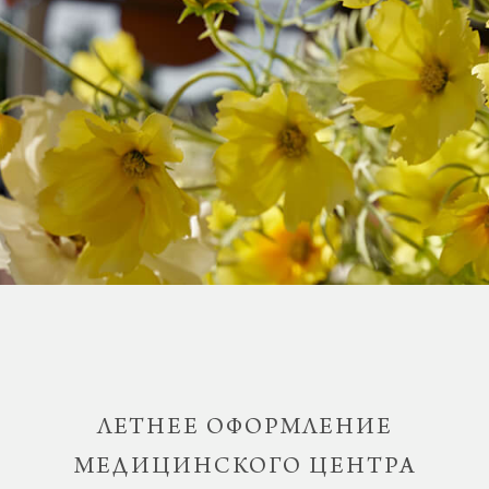
ЛЕТНЕЕ ОФОРМЛЕНИЕ
МЕДИЦИНСКОГО ЦЕНТРА