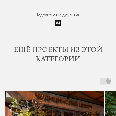
Поделиться с друзьями:
ЕЩЁ ПРОЕКТЫ ИЗ ЭТОЙ
КАТЕГОРИИ