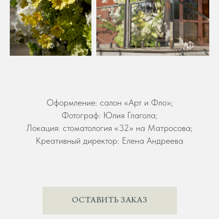
Оформление: салон «Арт и Фло»;
Фотограф: Юлия Глагола;
Локация: стоматология «32» на Матросова;
Креативный директор: Елена Андреева
ОСТАВИТЬ ЗАКАЗ