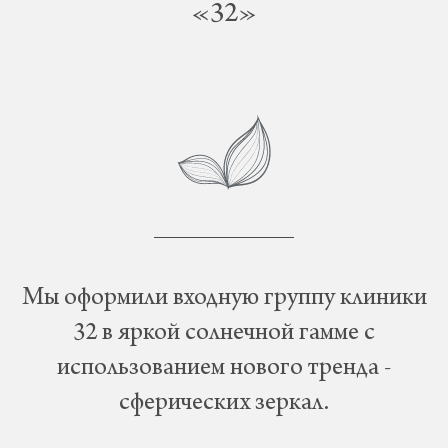
«32»
Мы оформили входную группу клиники
32 в яркой солнечной гамме с
использованием нового тренда -
сферических зеркал.