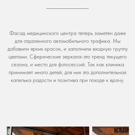
Фасад медицинского центра теперь заметен даже
для отдаленного автомобильного трафика. Мы
добавили ярких красок, и заполнили входную группу
цветами. Сферические зеркала-это тренд текущего
сезона, и место для фотосессий. Так как клиника
принимает много детей, для них это дополнительная
капелька радости и позитива при походе к врачу.