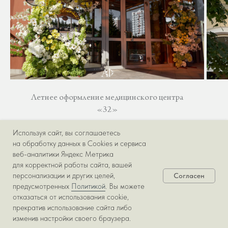
Летнее оформление медицинского центра
«32»
Используя сайт, вы соглашаетесь
на обработку данных в Cookies и сервиса
ПОДРОБНЕЕ
веб-аналитики Яндекс Метрика
для корректной работы сайта, вашей
персонализации и других целей,
Согласен
предусмотренных
Политикой
. Вы можете
отказаться от использования cookie,
прекратив использование сайта либо
изменив настройки своего браузера.